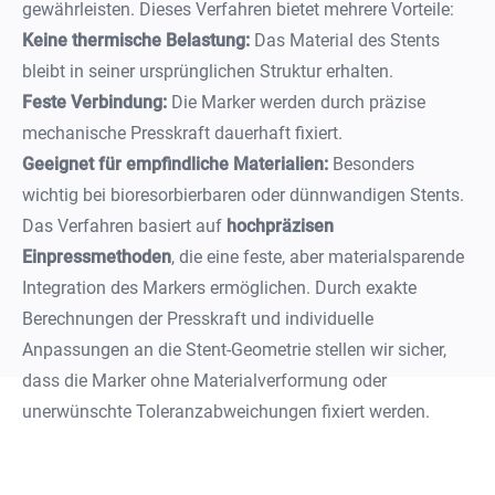
gewährleisten. Dieses Verfahren bietet mehrere Vorteile:
Keine thermische Belastung:
Das Material des Stents
bleibt in seiner ursprünglichen Struktur erhalten.
Feste Verbindung:
Die Marker werden durch präzise
mechanische Presskraft dauerhaft fixiert.
Geeignet für empfindliche Materialien:
Besonders
wichtig bei bioresorbierbaren oder dünnwandigen Stents.
Das Verfahren basiert auf
hochpräzisen
Einpressmethoden
, die eine feste, aber materialsparende
Integration des Markers ermöglichen. Durch exakte
Berechnungen der Presskraft und individuelle
Anpassungen an die Stent-Geometrie stellen wir sicher,
dass die Marker ohne Materialverformung oder
unerwünschte Toleranzabweichungen fixiert werden.