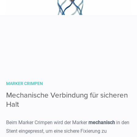
MARKER CRIMPEN
Mechanische Verbindung für sicheren
Halt
Beim Marker Crimpen wird der Marker
mechanisch
in den
Stent eingepresst, um eine sichere Fixierung zu