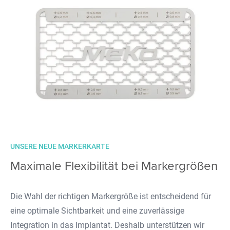
UNSERE NEUE MARKERKARTE
Maximale Flexibilität bei Markergrößen
Die Wahl der richtigen Markergröße ist entscheidend für
eine optimale Sichtbarkeit und eine zuverlässige
Integration in das Implantat. Deshalb unterstützen wir