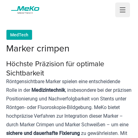
Open 
MedTech
Marker crimpen
Höchste Präzision für optimale
Sichtbarkeit
Röntgensichtbare Marker spielen eine entscheidende
Rolle in der
Medizintechnik
, insbesondere bei der präzisen
Positionierung und Nachverfolgbarkeit von Stents unter
Röntgen- oder Fluoroskopie-Bildgebung. MeKo bietet
hochpräzise Verfahren zur Integration dieser Marker –
durch Marker Crimpen und Marker Schweißen – um eine
sichere und dauerhafte Fixierung
zu gewährleisten. Mit