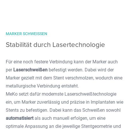
MARKER SCHWEISSEN
Stabilität durch Lasertechnologie
Für eine noch festere Verbindung kann der Marker auch
per
Laserschweißen
befestigt werden. Dabei wird der
Marker gezielt mit dem Stent verschmolzen, wodurch eine
metallurgische Verbindung entsteht.
MeKo setzt dafür modernste Laserschweißtechnologie
ein, um Marker zuverlässig und präzise in Implantaten wie
Stents zu befestigen. Dabei kann das Schweißen sowohl
automatisiert
als auch manuell erfolgen, um eine
optimale Anpassung an die jeweilige Stentgeometrie und