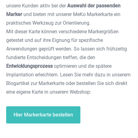
unsere Kunden aktiv bei der
Auswahl der passenden
Marker
und bieten mit unserer MeKo Markerkarte ein
praktisches Werkzeug zur Orientierung.
Mit dieser Karte können verschiedene Markergrößen
getestet und auf ihre Eignung für spezifische
Anwendungen geprüft werden. So lassen sich frühzeitig
fundierte Entscheidungen treffen, die den
Entwicklungsprozess
optimieren und die spätere
Implantation erleichtern. Lesen Sie mehr dazu in unserem
Blogartikel
zur Markerkarte oder bestellen Sie sich direkt
eine eigene Karte in unserem Webshop:
Hier Markerkarte bestellen