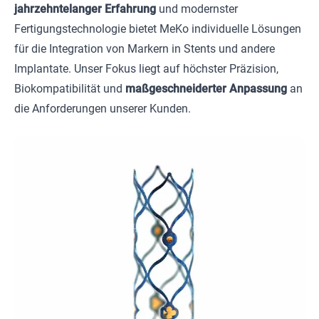
jahrzehntelanger Erfahrung
und modernster
Fertigungstechnologie bietet MeKo individuelle Lösungen
für die Integration von Markern in Stents und andere
Implantate. Unser Fokus liegt auf höchster Präzision,
Biokompatibilität und
maßgeschneiderter Anpassung
an
die Anforderungen unserer Kunden.