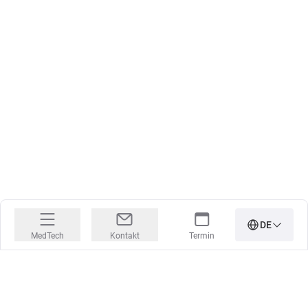
DE
MedTech
Kontakt
Termin