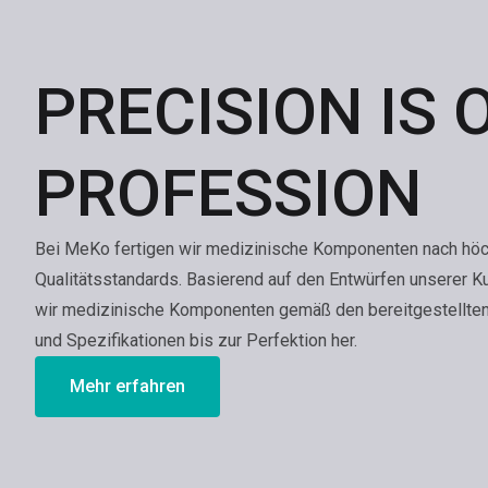
PRECISION IS 
PROFESSION
Bei MeKo fertigen wir medizinische Komponenten nach hö
Qualitätsstandards. Basierend auf den Entwürfen unserer K
wir medizinische Komponenten gemäß den bereitgestellte
und Spezifikationen bis zur Perfektion her.
Mehr erfahren