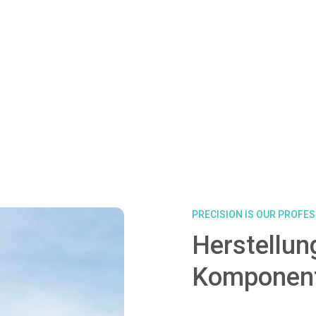
PRECISION IS OUR PROFE
Herstellun
Komponen