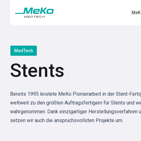
MeK
MedTech
Stents
Bereits 1995 leistete MeKo Pionierarbeit in der Stent-Fert
weltweit zu den größten Auftragsfertigern für Stents und we
wahrgenommen. Dank einzigartiger Herstellungsverfahren u
setzen wir auch die anspruchsvollsten Projekte um.