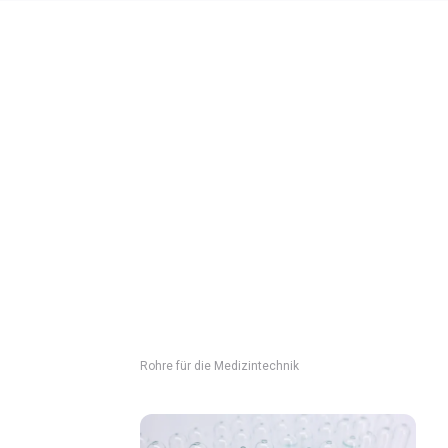
Rohre für die Medizintechnik