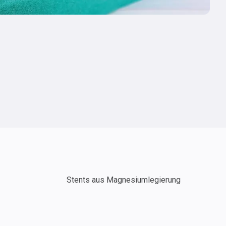
Stents aus Magnesiumlegierung