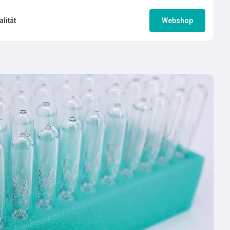
lität
Webshop