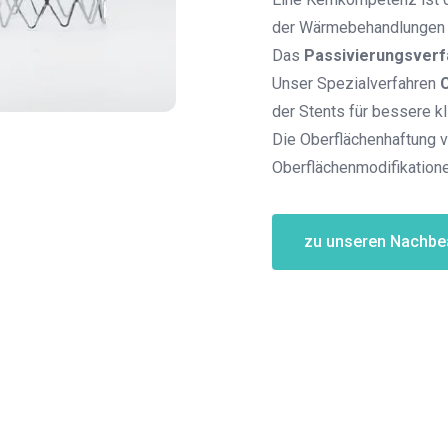
der Wärmebehandlungen
Das
Passivierungsverf
Unser Spezialverfahren
der Stents für bessere k
Die Oberflächenhaftung
Oberflächenmodifikation
zu unseren Nachbe