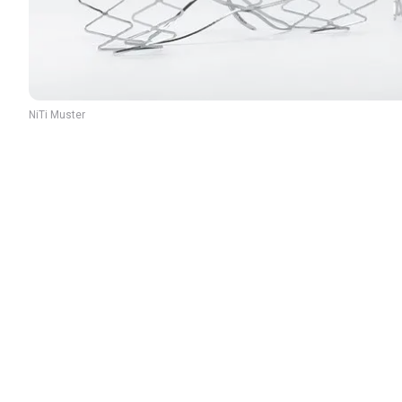
NiTi Muster