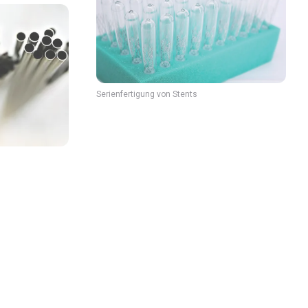
Serienfertigung von Stents