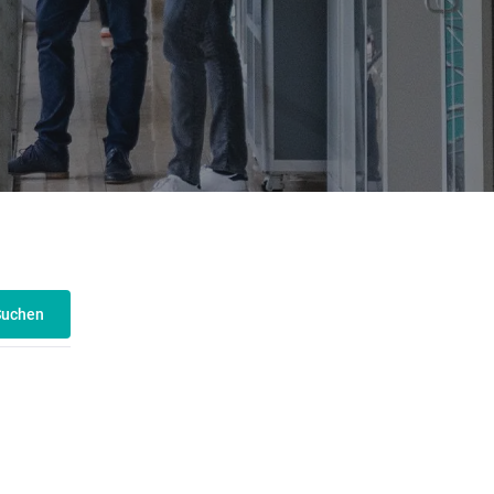
Suchen