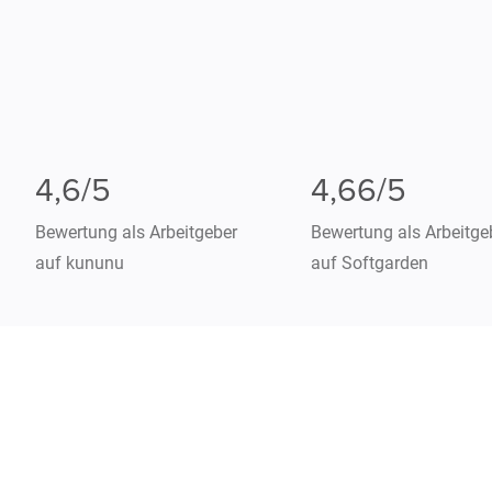
4,6/5
4,66/5
Bewertung als Arbeitgeber
Bewertung als Arbeitge
auf kununu
auf Softgarden