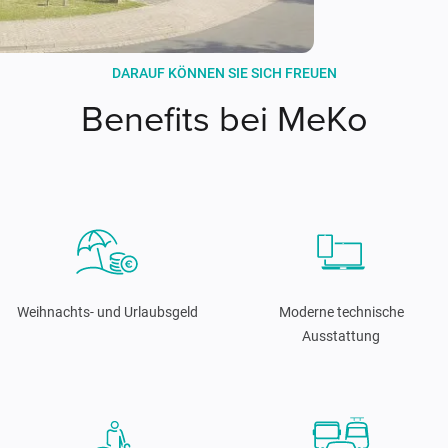
DARAUF KÖNNEN SIE SICH FREUEN
Benefits bei MeKo
Weihnachts- und Urlaubsgeld
Moderne technische
Ausstattung