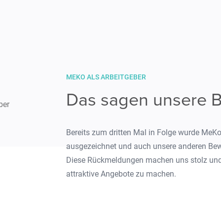
MEKO ALS ARBEITGEBER
Das sagen unsere B
ber
Bereits zum dritten Mal in Folge wurde MeK
ausgezeichnet und auch unsere anderen Bew
Diese Rückmeldungen machen uns stolz und 
attraktive Angebote zu machen.