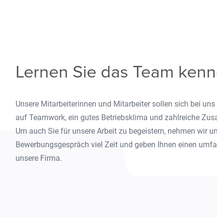
Lernen Sie das Team ken
Unsere Mitarbeiterinnen und Mitarbeiter sollen sich bei uns
auf Teamwork, ein gutes Betriebsklima und zahlreiche Zusa
Um auch Sie für unsere Arbeit zu begeistern, nehmen wir un
Bewerbungsgespräch viel Zeit und geben Ihnen einen umfa
unsere Firma.