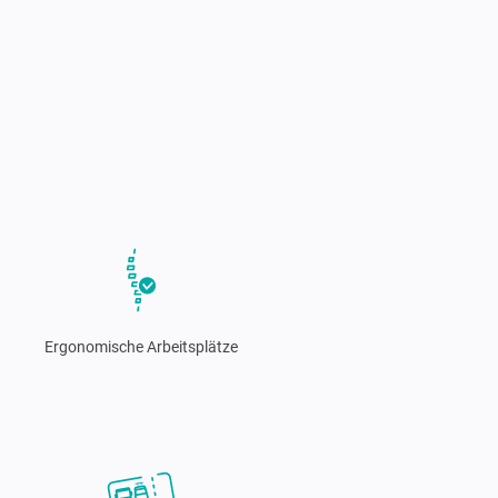
Ergonomische Arbeitsplätze