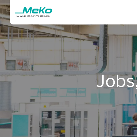
Jobs,