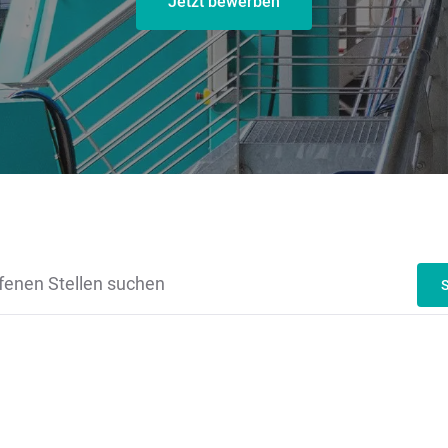
Jetzt bewerben