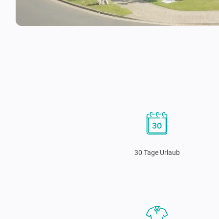
30 Tage Urlaub