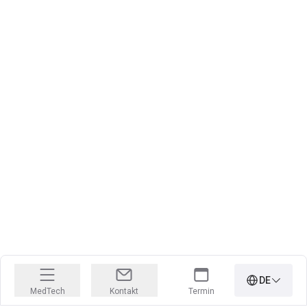
DE
MedTech
Kontakt
Termin