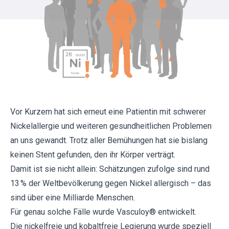
Vor Kurzem hat sich erneut eine Patientin mit schwerer
Nickelallergie und weiteren gesundheitlichen Problemen
an uns gewandt. Trotz aller Bemühungen hat sie bislang
keinen Stent gefunden, den ihr Körper verträgt.
Damit ist sie nicht allein: Schätzungen zufolge sind rund
13 % der Weltbevölkerung gegen Nickel allergisch – das
sind über eine Milliarde Menschen.
Für genau solche Fälle wurde Vasculoy® entwickelt.
Die nickelfreie und kobaltfreie Legierung wurde speziell