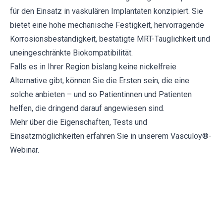
für den Einsatz in vaskulären Implantaten konzipiert. Sie
bietet eine hohe mechanische Festigkeit, hervorragende
Korrosionsbeständigkeit, bestätigte MRT-Tauglichkeit und
uneingeschränkte Biokompatibilität.
Falls es in Ihrer Region bislang keine nickelfreie
Alternative gibt, können Sie die Ersten sein, die eine
solche anbieten – und so Patientinnen und Patienten
helfen, die dringend darauf angewiesen sind.
Mehr über die Eigenschaften, Tests und
Einsatzmöglichkeiten erfahren Sie in unserem
Vasculoy®-
Webinar
.