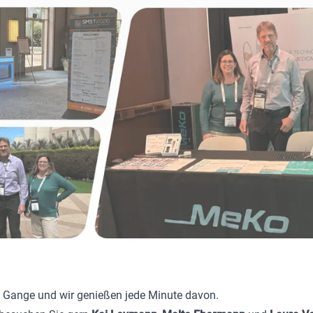
m Gange und wir genießen jede Minute davon.