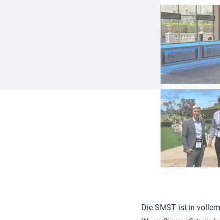
Die SMST ist in volle