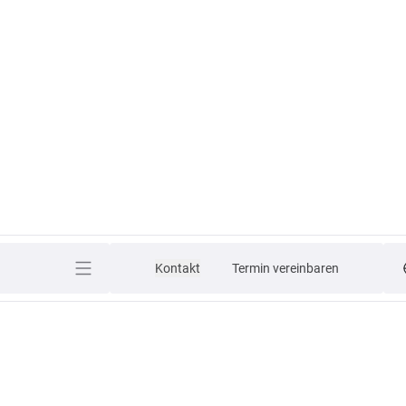
Kontakt
Termin vereinbaren