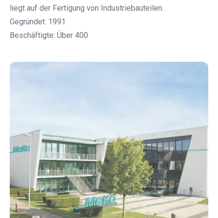
liegt auf der Fertigung von Industriebauteilen.
Gegründet: 1991
Beschäftigte: Über 400