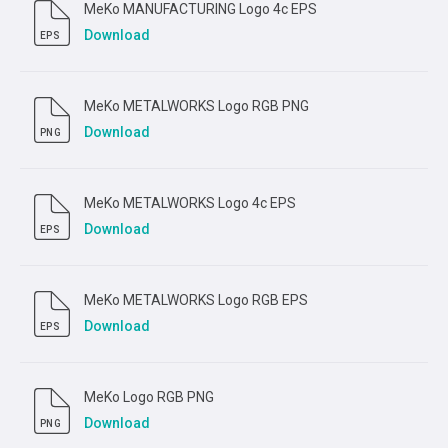
MeKo MANUFACTURING Logo 4c EPS
Download
EPS
MeKo METALWORKS Logo RGB PNG
Download
PNG
MeKo METALWORKS Logo 4c EPS
Download
EPS
MeKo METALWORKS Logo RGB EPS
Download
EPS
MeKo Logo RGB PNG
Download
PNG