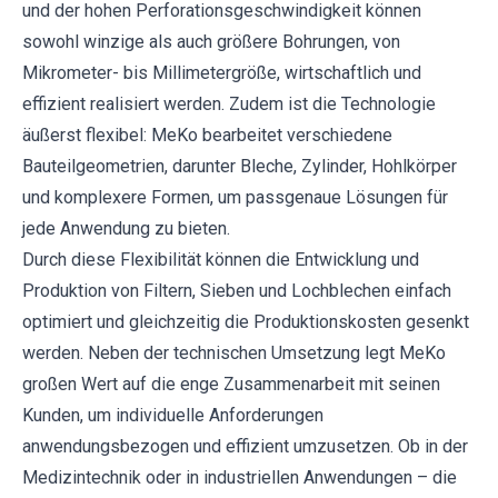
und der hohen Perforationsgeschwindigkeit können
sowohl winzige als auch größere Bohrungen, von
Mikrometer- bis Millimetergröße, wirtschaftlich und
effizient realisiert werden. Zudem ist die Technologie
äußerst flexibel: MeKo bearbeitet verschiedene
Bauteilgeometrien, darunter Bleche, Zylinder, Hohlkörper
und komplexere Formen, um passgenaue Lösungen für
jede Anwendung zu bieten.
Durch diese Flexibilität können die Entwicklung und
Produktion von Filtern, Sieben und Lochblechen einfach
optimiert und gleichzeitig die Produktionskosten gesenkt
werden. Neben der technischen Umsetzung legt MeKo
großen Wert auf die enge Zusammenarbeit mit seinen
Kunden, um individuelle Anforderungen
anwendungsbezogen und effizient umzusetzen. Ob in der
Medizintechnik oder in industriellen Anwendungen – die