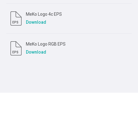
MeKo Logo 4c EPS
Download
EPS
MeKo Logo RGB EPS
Download
EPS