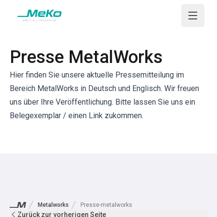
Open m
Presse MetalWorks
Hier finden Sie unsere aktuelle Pressemitteilung im
Bereich MetalWorks in Deutsch und Englisch. Wir freuen
uns über Ihre Veröffentlichung. Bitte lassen Sie uns ein
Belegexemplar / einen Link zukommen.
Metalworks
Presse-metalworks
Zurück zur vorherigen Seite