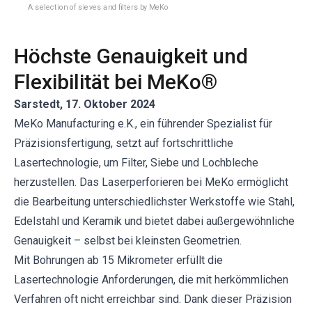
A selection of sieves and filters by MeKo
Höchste Genauigkeit und
Flexibilität bei MeKo®
Sarstedt, 17. Oktober 2024
MeKo Manufacturing e.K., ein führender Spezialist für
Präzisionsfertigung, setzt auf fortschrittliche
Lasertechnologie, um Filter, Siebe und Lochbleche
herzustellen. Das Laserperforieren bei MeKo ermöglicht
die Bearbeitung unterschiedlichster Werkstoffe wie Stahl,
Edelstahl und Keramik und bietet dabei außergewöhnliche
Genauigkeit – selbst bei kleinsten Geometrien.
Mit Bohrungen ab 15 Mikrometer erfüllt die
Lasertechnologie Anforderungen, die mit herkömmlichen
Verfahren oft nicht erreichbar sind. Dank dieser Präzision