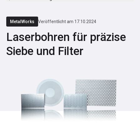
MetalWorks
Veröffentlicht am
17.10.2024
Laserbohren für präzise
Siebe und Filter