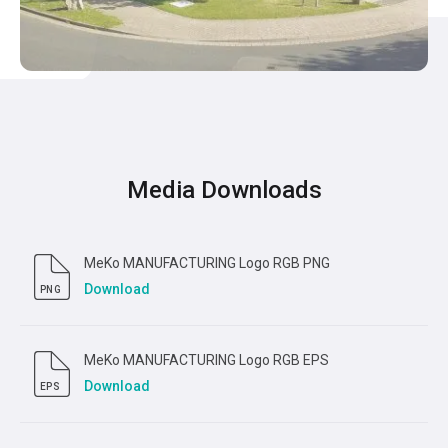
Media Downloads
MeKo MANUFACTURING Logo RGB PNG
Download
PNG
MeKo MANUFACTURING Logo RGB EPS
Download
EPS