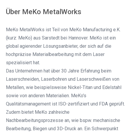
Über MeKo MetalWorks
MeKo MetalWorks ist Teil von MeKo Manufacturing e.K.
(kurz: MeKo) aus Sarstedt bei Hannover. MeKo ist ein
global agierender Lösungsanbieter, der sich auf die
hochpräzise Materialbearbeitung mit dem Laser
spezialisiert hat.
Das Unternehmen hat über 30 Jahre Erfahrung beim
Laserschneiden, Laserbohren und Laserschweißen von
Metallen, wie beispielsweise Nickel-Titan und Edelstahl
sowie von anderen Materialien. MeKo's
Qualitätsmanagement ist ISO-zertifiziert und FDA geprüft.
Zudem bietet MeKo zahlreiche
Nachbearbeitungsprozesse an, wie bspw. mechanische
Bearbeitung, Biegen und 3D-Druck an. Ein Schwerpunkt