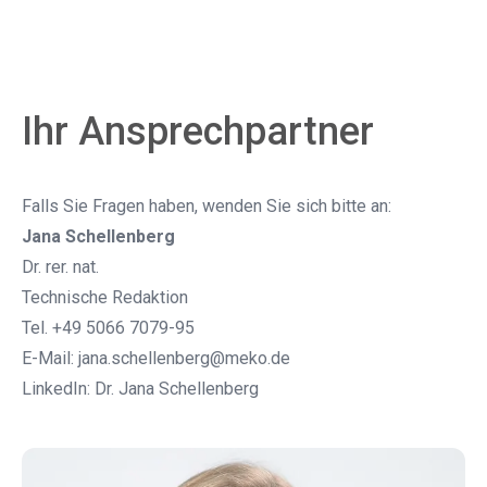
Ihr Ansprechpartner
Falls Sie Fragen haben, wenden Sie sich bitte an:
Jana Schellenberg
Dr. rer. nat.
Technische Redaktion
Tel. +49 5066 7079-95
E-Mail:
jana.schellenberg@meko.de
LinkedIn:
Dr. Jana Schellenberg