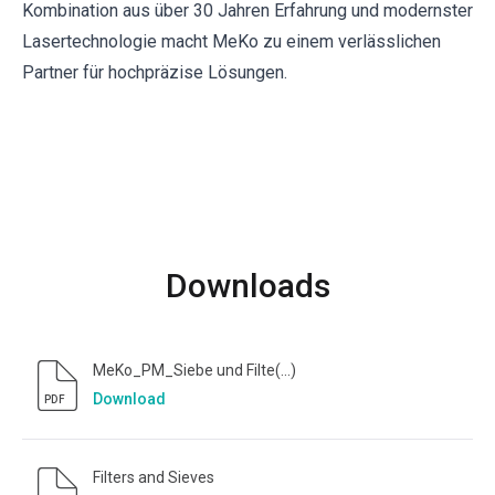
Kombination aus über 30 Jahren Erfahrung und modernster
Lasertechnologie macht MeKo zu einem verlässlichen
Partner für hochpräzise Lösungen.
Downloads
MeKo_PM_Siebe und Filte(...)
Download
PDF
Filters and Sieves