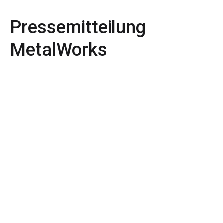
Pressemitteilung
MetalWorks