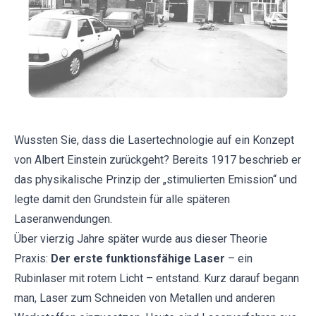
Wussten Sie, dass die Lasertechnologie auf ein Konzept
von Albert Einstein zurückgeht? Bereits 1917 beschrieb er
das physikalische Prinzip der „stimulierten Emission“ und
legte damit den Grundstein für alle späteren
Laseranwendungen.
Über vierzig Jahre später wurde aus dieser Theorie
Praxis:
Der erste funktionsfähige Laser
– ein
Rubinlaser mit rotem Licht – entstand. Kurz darauf begann
man, Laser zum Schneiden von Metallen und anderen