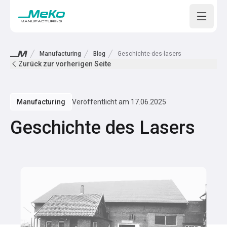
Open m
Manufacturing
Blog
Geschichte-des-lasers
Zurück zur vorherigen Seite
Manufacturing
Veröffentlicht am
17.06.2025
Geschichte des Lasers