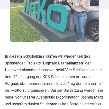
In diesem Schulhalbjahr dürfen wir wieder Teil des
spannenden Projekts "
Digitale Lernallianzen
" der
Handwerkskammer Hannover sein! Vier Schülerinnen aus
dem 11. Jahrgang der KGS Sehnde haben bei uns die
Aufgabe übernommen, einen fiktiven "Tag der offenen Tür"
bei MeKo zu organisieren. Bei der Umsetzung werden sie
dabei von unserer Ausbildungskoordinatorin
Jasmin Maaz
und unserem dualen Studenten Lukas Bartels unterstützt.