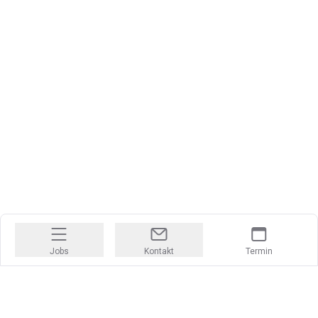
Jobs
Kontakt
Termin