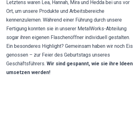
Letztens waren Lea, Hannah, Mira und Hedda bei uns vor
Ort, um unsere Produkte und Arbeitsbereiche
kennenzulernen. Während einer Führung durch unsere
Fertigung konnten sie in unserer
MetalWorks
-Abteilung
sogar ihren eigenen Flaschenöffner individuell gestalten.
Ein besonderes Highlight? Gemeinsam haben wir noch Eis
genossen – zur Feier des Geburtstags unseres
Geschäftsführers.
Wir sind gespannt, wie sie ihre Ideen
umsetzen werden!