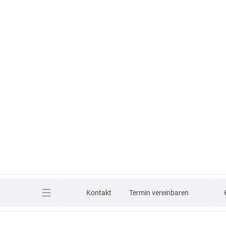
Kontakt
Termin vereinbaren