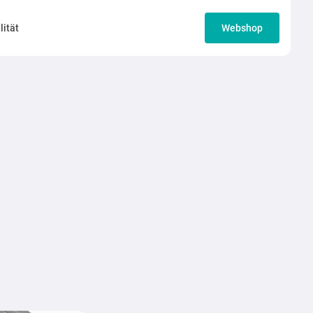
lität
Webshop