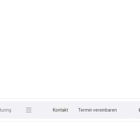
uring
Kontakt
Termin vereinbaren