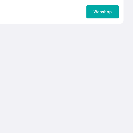
Webshop