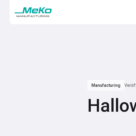
Manufacturing
Veröf
Hallo