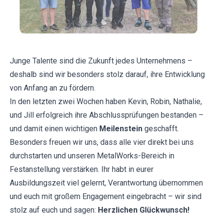
Junge Talente sind die Zukunft jedes Unternehmens –
deshalb sind wir besonders stolz darauf, ihre Entwicklung
von Anfang an zu fördern.
In den letzten zwei Wochen haben Kevin, Robin, Nathalie,
und Jill erfolgreich ihre Abschlussprüfungen bestanden –
und damit einen wichtigen
Meilenstein
geschafft.
Besonders freuen wir uns, dass alle vier direkt bei uns
durchstarten und unseren MetalWorks-Bereich in
Festanstellung verstärken. Ihr habt in eurer
Ausbildungszeit viel gelernt, Verantwortung übernommen
und euch mit großem Engagement eingebracht – wir sind
stolz auf euch und sagen:
Herzlichen Glückwunsch!