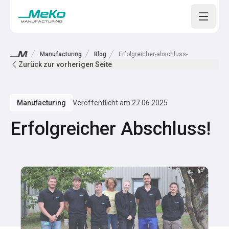
Open m
Manufacturing
Blog
Erfolgreicher-abschluss-
Zurück zur vorherigen Seite
Manufacturing
Veröffentlicht am
27.06.2025
Erfolgreicher Abschluss!