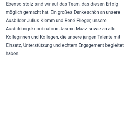
Ebenso stolz sind wir auf das Team, das diesen Erfolg
möglich gemacht hat. Ein großes Dankeschön an unsere
Ausbilder Julius Klemm und René Flieger, unsere
Ausbildungskoordinatorin
Jasmin Maaz
sowie an alle
Kolleginnen und Kollegen, die unsere jungen Talente mit
Einsatz, Unterstützung und echtem Engagement begleitet
haben.