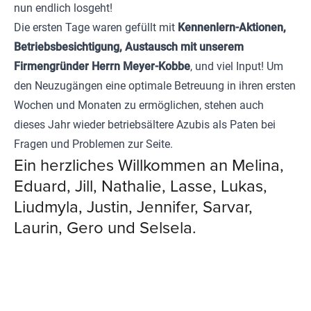
nun endlich losgeht!
Die ersten Tage waren gefüllt mit
Kennenlern-Aktionen,
Betriebsbesichtigung, Austausch mit unserem
Firmengründer Herrn Meyer-Kobbe
, und viel Input! Um
den Neuzugängen eine optimale Betreuung in ihren ersten
Wochen und Monaten zu ermöglichen, stehen auch
dieses Jahr wieder betriebsältere Azubis als Paten bei
Fragen und Problemen zur Seite.
Ein herzliches Willkommen an Melina,
Eduard, Jill, Nathalie, Lasse, Lukas,
Liudmyla, Justin, Jennifer, Sarvar,
Laurin, Gero und Selsela.