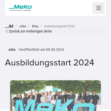
Open 
Jobs
Blog
Ausbildungsstart-2024
Zurück zur vorherigen Seite
Jobs
Veröffentlicht am
08.08.2024
Ausbildungsstart 2024