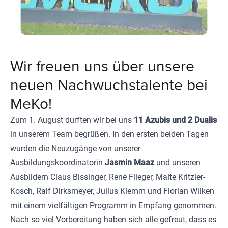
Wir freuen uns über unsere
neuen Nachwuchstalente bei
MeKo!
Zum 1. August durften wir bei uns
11 Azubis und 2 Dualis
in unserem Team begrüßen. In den ersten beiden Tagen
wurden die Neuzugänge von unserer
Ausbildungskoordinatorin
Jasmin Maaz
und unseren
Ausbildern Claus Bissinger, René Flieger, Malte Kritzler-
Kosch, Ralf Dirksmeyer, Julius Klemm und Florian Wilken
mit einem vielfältigen Programm in Empfang genommen.
Nach so viel Vorbereitung haben sich alle gefreut, dass es