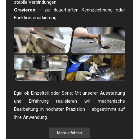
stabile Verbindungen
Gravieren
– zur dauerhaften Kennzeichnung oder
Funktionsmarkierung
Egal ob Einzelteil oder Serie: Mit unserer Ausstattung
und Erfahrung realisieren wir mechanische
Bearbeitung in höchster Präzision – abgestimmt auf
Ihre Anwendung.
Mehr erfahren