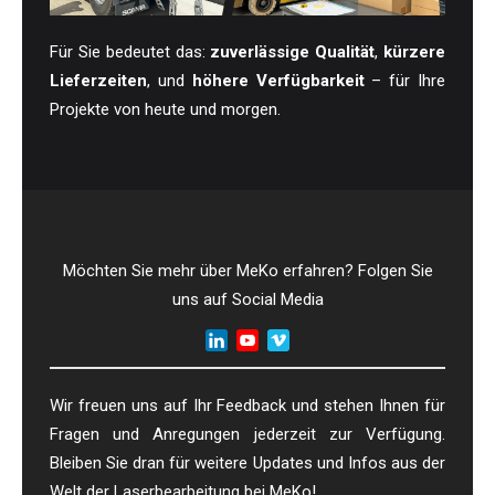
Für Sie bedeutet das:
zuverlässige Qualität
,
kürzere
Lieferzeiten
, und
höhere Verfügbarkeit
– für Ihre
Projekte von heute und morgen.
Möchten Sie mehr über MeKo erfahren? Folgen Sie
uns auf Social Media
Wir freuen uns auf Ihr Feedback und stehen Ihnen für
Fragen und Anregungen jederzeit zur Verfügung.
Bleiben Sie dran für weitere Updates und Infos aus der
Welt der Laserbearbeitung bei MeKo!