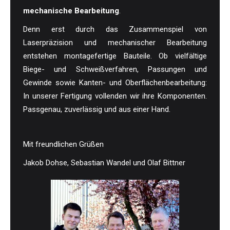
mechanische Bearbeitung
.
Denn erst durch das Zusammenspiel von
Laserpräzision und mechanischer Bearbeitung
entstehen montagefertige Bauteile. Ob vielfältige
Biege- und Schweißverfahren, Passungen und
Gewinde sowie Kanten- und Oberflächenbearbeitung:
In unserer Fertigung vollenden wir ihre Komponenten.
Passgenau, zuverlässig und aus einer Hand.
Mit freundlichen Grüßen
Jakob Dohse, Sebastian Wandel und Olaf Bittner