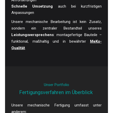
Anforderungen
Schnelle Umsetzung
auch bei kurzfristigen
Anpassungen
Unsere mechanische Bearbeitung ist kein Zusatz,
sondern ein zentraler Bestandteil unseres
Leistungsversprechens
: montagefertige Bauteile –
funktional, maßhaltig und in bewährter
MeKo-
Qualität
.
Unser Portfolio
Fertigungsverfahren im Überblick
Unsere mechanische Fertigung umfasst unter
anderem: