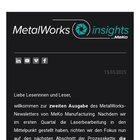
15.05.2025
Liebe Leserinnen und Leser,
willkommen zur
zweiten Ausgabe
des MetalWorks-
Newsletters von MeKo Manufacturing. Nachdem wir
im ersten Quartal die Laserbearbeitung in den
Mittelpunkt gestellt haben, richten wir den Fokus nun
auf den nächsten Abschnitt der Prozesskette:
die