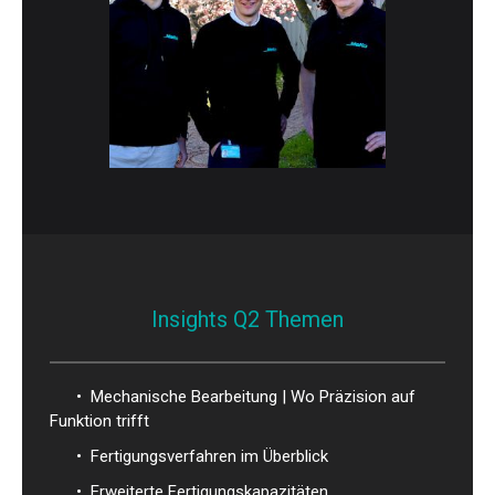
Insights Q2 Themen
• Mechanische Bearbeitung | Wo Präzision auf
Funktion trifft
• Fertigungsverfahren im Überblick
• Erweiterte Fertigungskapazitäten