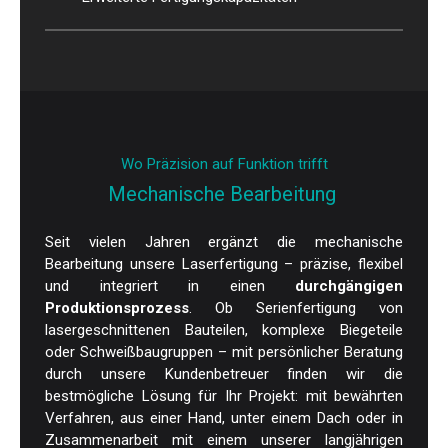
Wo Präzision auf Funktion trifft
Mechanische Bearbeitung
Seit vielen Jahren ergänzt die mechanische
Bearbeitung unsere Laserfertigung – präzise, flexibel
und integriert in einen
durchgängigen
Produktionsprozess
. Ob Serienfertigung von
lasergeschnittenen Bauteilen, komplexe Biegeteile
oder Schweißbaugruppen – mit persönlicher Beratung
durch unsere Kundenbetreuer finden wir die
bestmögliche Lösung für Ihr Projekt: mit bewährten
Verfahren, aus einer Hand, unter einem Dach oder in
Zusammenarbeit mit einem unserer langjährigen