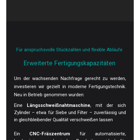
Für anspruchsvolle Stückzahlen und flexible Abläufe
Erweiterte Fertigungskapazitäten
Um der wachsenden Nachfrage gerecht zu werden,
investieren wir gezielt in moderne Fertigungstechnik.
Neu in Betrieb genommen wurden:
Eine
Längsschweißnahtmaschine
, mit der sich
Zylinder – etwa für Siebe und Filter – zuverlässig und
in gleichbleibender Qualität verschweißen lassen
Ein
CNC-Fräszentrum
für automatisierte,