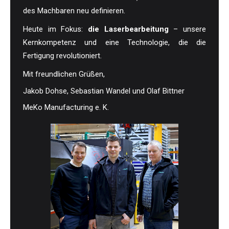
des Machbaren neu definieren.
Heute im Fokus:
die Laserbearbeitung
– unsere
Kernkompetenz und eine Technologie, die die
Fertigung revolutioniert.
Mit freundlichen Grüßen,
Jakob Dohse, Sebastian Wandel und Olaf Bittner
MeKo Manufacturing e. K.