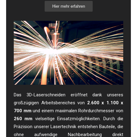
Hier mehr erfahren
Das 3D-Laserschneiden eröffnet dank unseres
großzügigen Arbeitsbereiches von
2.600 x 1.100 x
700 mm
und einem maximalen Rohrdurchmesser von
260 mm
vielseitige Einsatzmöglichkeiten. Durch die
Präzision unserer Lasertechnik entstehen Bauteile, die
ohne aufwendige Nachbearbeitung direkt