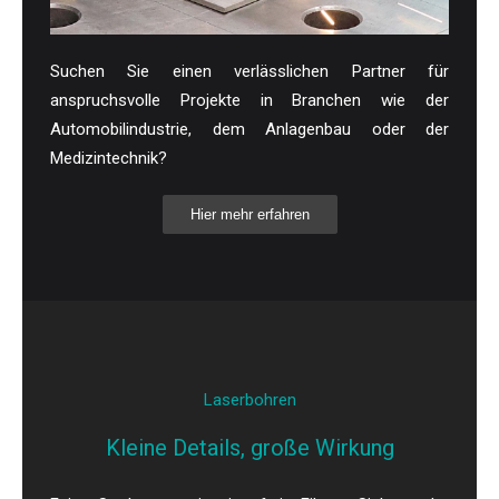
Suchen Sie einen verlässlichen Partner für
anspruchsvolle Projekte in Branchen wie der
Automobilindustrie, dem Anlagenbau oder der
Medizintechnik?
Hier mehr erfahren
Laserbohren
Kleine Details, große Wirkung