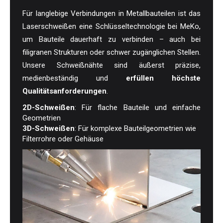
Für langlebige Verbindungen in Metallbauteilen ist das
Laserschweißen eine Schlüsseltechnologie bei MeKo,
um Bauteile dauerhaft zu verbinden – auch bei
filigranen Strukturen oder schwer zugänglichen Stellen.
Unsere Schweißnähte sind äußerst präzise,
medienbeständig und
erfüllen höchste
Qualitätsanforderungen
.
2D-Schweißen
: Für flache Bauteile und einfache
Geometrien
3D-Schweißen
: Für komplexe Bauteilgeometrien wie
Filterrohre oder Gehäuse