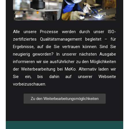
Alle unsere Prozesse werden durch unser ISO-
zertifiziertes Qualitätsmanagement begleitet – für
Ergebnisse, auf die Sie vertrauen können. Sind Sie
neugierig geworden? In unserer nächsten Ausgabe
informieren wir sie ausführlicher zu den Möglichkeiten
der Weiterbearbeitung bei MeKo. Alternativ laden wir
Sie ein, bis dahin auf unserer Webseite
vorbeizuschauen.
Zu den Weiterbearbeitungsmöglichkeiten