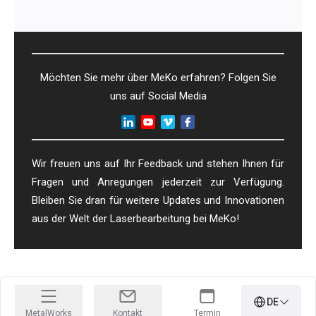
Möchten Sie mehr über MeKo erfahren? Folgen Sie
uns auf Social Media
Wir freuen uns auf Ihr Feedback und stehen Ihnen für
Fragen und Anregungen jederzeit zur Verfügung.
Bleiben Sie dran für weitere Updates und Innovationen
aus der Welt der Laserbearbeitung bei MeKo!
DE
MetalWorks
Kontakt
Termin