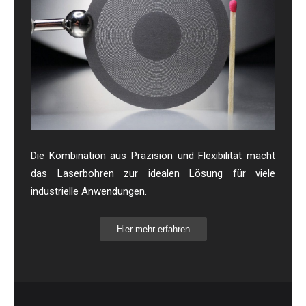
Die Kombination aus Präzision und Flexibilität macht
das Laserbohren zur idealen Lösung für viele
industrielle Anwendungen.
Hier mehr erfahren