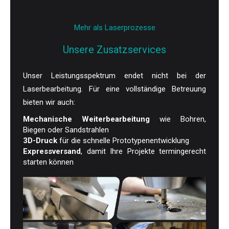
Mehr als Laserprozesse
Unsere Zusatzservices
Unser Leistungsspektrum endet nicht bei der
Laserbearbeitung. Für eine vollständige Betreuung
bieten wir auch:
Mechanische Weiterbearbeitung
wie Bohren,
Biegen oder Sandstrahlen
3D-Druck
für die schnelle Prototypenentwicklung
Expressversand
, damit Ihre Projekte termingerecht
starten können