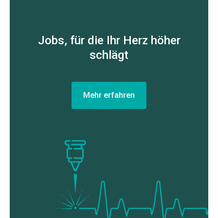
Jobs, für die Ihr Herz höher
schlägt
Mehr erfahren