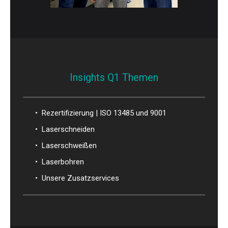
Insights Q1 Themen
• Rezertifizierung | ISO 13485 und 9001
• Laserschneiden
• Laserschweißen
• Laserbohren
• Unsere Zusatzservices