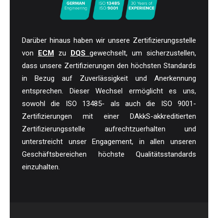
Darüber hinaus haben wir unsere Zertifizierungsstelle
von
ECM
zu
DQS
gewechselt, um sicherzustellen,
dass unsere Zertifizierungen den höchsten Standards
in Bezug auf Zuverlässigkeit und Anerkennung
entsprechen. Dieser Wechsel ermöglicht es uns,
sowohl die ISO 13485- als auch die ISO 9001-
Zertifizierungen mit einer DAkkS-akkreditierten
Zertifizierungsstelle aufrechtzuerhalten und
unterstreicht unser Engagement, in allen unseren
Geschäftsbereichen höchste Qualitätsstandards
einzuhalten.