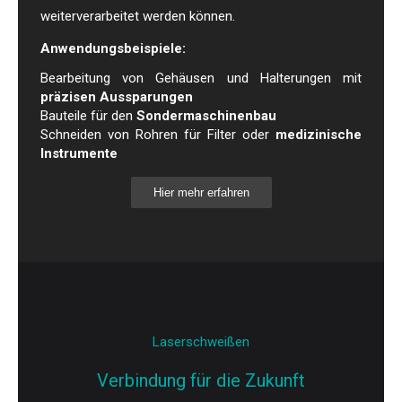
weiterverarbeitet werden können.
Anwendungsbeispiele:
Bearbeitung von Gehäusen und Halterungen mit
präzisen Aussparungen
Bauteile für den
Sondermaschinenbau
Schneiden von Rohren für Filter oder
medizinische
Instrumente
Hier mehr erfahren
Laserschweißen
Verbindung für die Zukunft