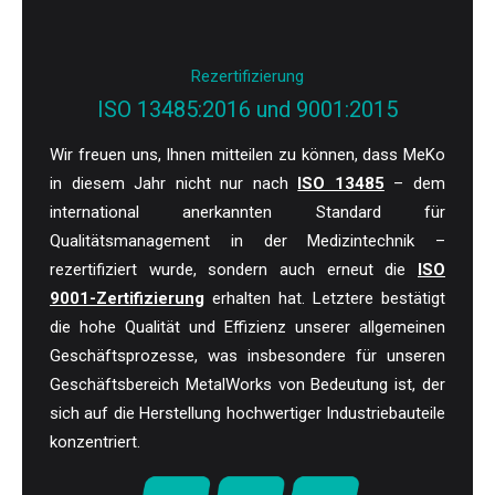
Rezertifizierung
ISO 13485:2016 und 9001:2015
Wir freuen uns, Ihnen mitteilen zu können, dass MeKo
in diesem Jahr nicht nur nach
ISO 13485
– dem
international anerkannten Standard für
Qualitätsmanagement in der Medizintechnik –
rezertifiziert wurde, sondern auch erneut die
ISO
9001-Zertifizierung
erhalten hat. Letztere bestätigt
die hohe Qualität und Effizienz unserer allgemeinen
Geschäftsprozesse, was insbesondere für unseren
Geschäftsbereich MetalWorks von Bedeutung ist, der
sich auf die Herstellung hochwertiger Industriebauteile
konzentriert.