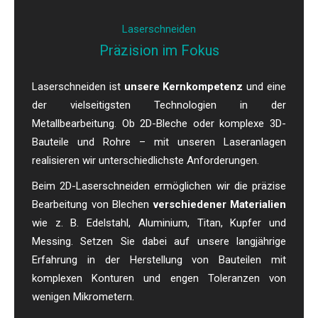
Laserschneiden
Präzision im Fokus
Laserschneiden ist
unsere Kernkompetenz
und eine
der vielseitigsten Technologien in der
Metallbearbeitung. Ob 2D-Bleche oder komplexe 3D-
Bauteile und Rohre – mit unseren Laseranlagen
realisieren wir unterschiedlichste Anforderungen.
Beim 2D-Laserschneiden ermöglichen wir die präzise
Bearbeitung von Blechen
verschiedener Materialien
wie z. B. Edelstahl, Aluminium, Titan, Kupfer und
Messing. Setzen Sie dabei auf unsere langjährige
Erfahrung in der Herstellung von Bauteilen mit
komplexen Konturen und engen Toleranzen von
wenigen Mikrometern.