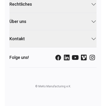
Rechtliches
Über uns
Kontakt
Folge uns!
© MeKo Manufacturing e.K.