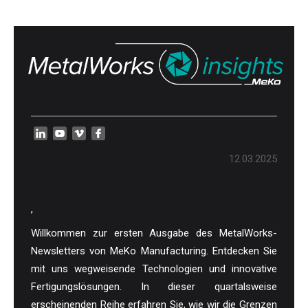
12.03.2025
,
Willkommen zur ersten Ausgabe des MetalWorks-
Newsletters von MeKo Manufacturing. Entdecken Sie
mit uns wegweisende Technologien und innovative
Fertigungslösungen. In dieser quartalsweise
erscheinenden Reihe erfahren Sie, wie wir die Grenzen