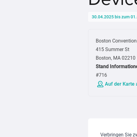
30.04.2025 bis zum 01
Boston Convention 
415 Summer St
Boston, MA 02210
Stand Information
#716
Auf der Karte
Verbringen Sie z