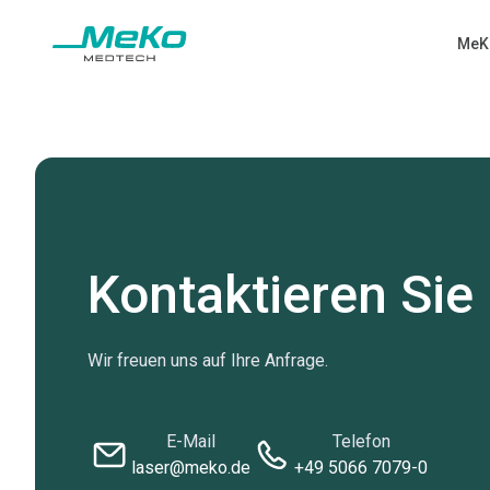
MeK
Kontaktieren Sie
Wir freuen uns auf Ihre Anfrage.
E-Mail
Telefon
laser@meko.de
+49 5066 7079-0