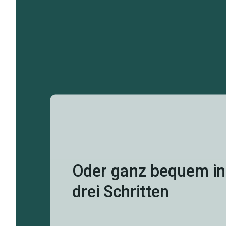
Oder ganz bequem in
drei Schritten